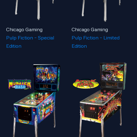
Chicago Gaming
Chicago Gaming
Pulp Fiction – Special
Pulp Fiction – Limited
Edition
Edition