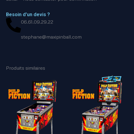
Besoin d'un devis ?
06.61.09.29.22
stephane@maxipinball.com
Produits similaires