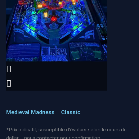
Medieval Madness – Classic
*Prix indicatif, susceptible d’évoluer selon le cours du
dollar — nous contacter pour confirmation