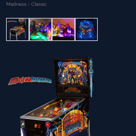
Madness – Classic