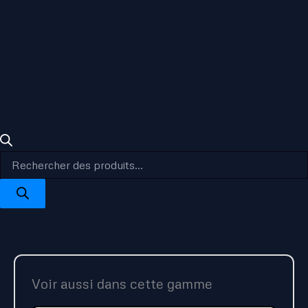
Voir aussi dans cette gamme