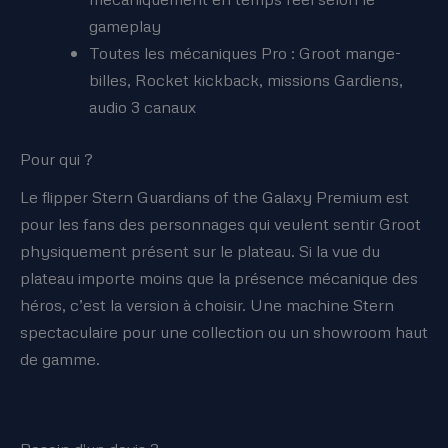
gameplay
Toutes les mécaniques Pro : Groot mange-
billes, Rocket kickback, missions Gardiens,
audio 3 canaux
Pour qui ?
Le flipper Stern Guardians of the Galaxy Premium est
pour les fans des personnages qui veulent sentir Groot
physiquement présent sur le plateau. Si la vue du
plateau importe moins que la présence mécanique des
héros, c’est la version à choisir. Une machine Stern
spectaculaire pour une collection ou un showroom haut
de gamme.