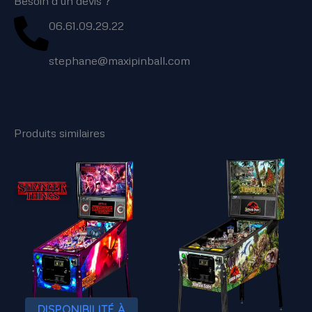
Besoin d'un devis ?
06.61.09.29.22
stephane@maxipinball.com
Produits similaires
DISPONIBILITÉ À