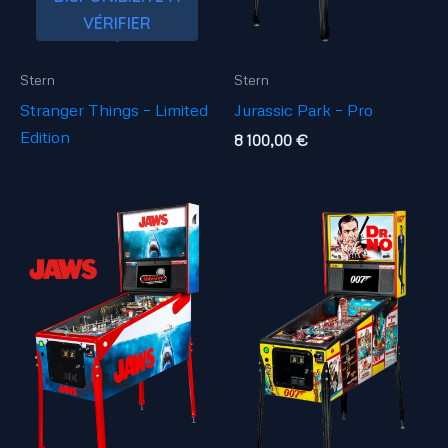
VÉRIFIER
Stern
Stern
Stranger Things – Limited
Jurassic Park – Pro
Edition
8 100,00
€