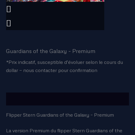
Guardians of the Galaxy – Premium
*Prix indicatif, susceptible d’évoluer selon le cours du
dollar — nous contacter pour confirmation
Description
Flipper Stern Guardians of the Galaxy – Premium
La version Premium du flipper Stern Guardians of the