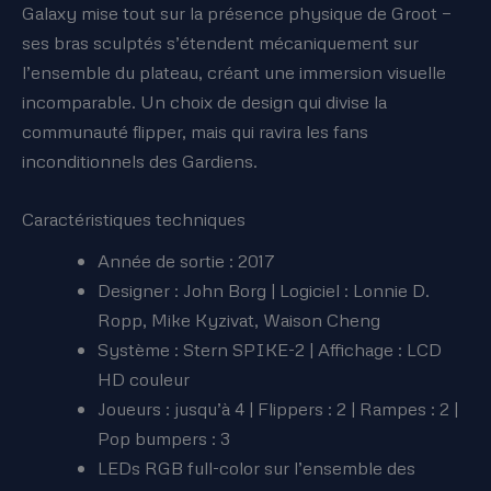
Galaxy mise tout sur la présence physique de Groot —
ses bras sculptés s’étendent mécaniquement sur
l’ensemble du plateau, créant une immersion visuelle
incomparable. Un choix de design qui divise la
communauté flipper, mais qui ravira les fans
inconditionnels des Gardiens.
Caractéristiques techniques
Année de sortie : 2017
Designer : John Borg | Logiciel : Lonnie D.
Ropp, Mike Kyzivat, Waison Cheng
Système : Stern SPIKE-2 | Affichage : LCD
HD couleur
Joueurs : jusqu’à 4 | Flippers : 2 | Rampes : 2 |
Pop bumpers : 3
LEDs RGB full-color sur l’ensemble des