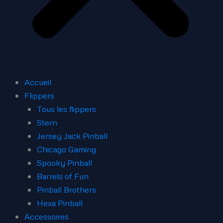
Accueil
Flippers
Tous les flippers
Stern
Jersey Jack Pinball
Chicago Gaming
Spooky Pinball
Barrels of Fun
Pinball Brothers
Hexa Pinball
Accessoires