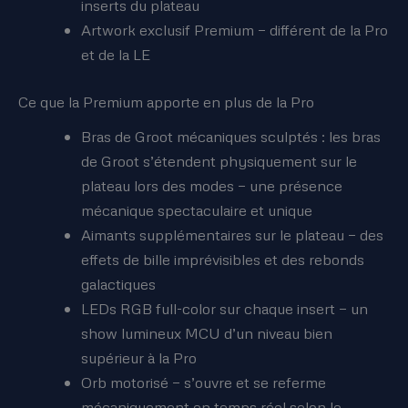
inserts du plateau
Artwork exclusif Premium — différent de la Pro
et de la LE
Ce que la Premium apporte en plus de la Pro
Bras de Groot mécaniques sculptés : les bras
de Groot s’étendent physiquement sur le
plateau lors des modes — une présence
mécanique spectaculaire et unique
Aimants supplémentaires sur le plateau — des
effets de bille imprévisibles et des rebonds
galactiques
LEDs RGB full-color sur chaque insert — un
show lumineux MCU d’un niveau bien
supérieur à la Pro
Orb motorisé — s’ouvre et se referme
mécaniquement en temps réel selon le