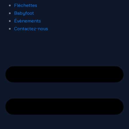
Fléchettes
Babyfoot
Évènements
Contactez-nous