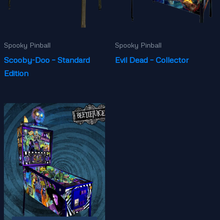
Spooky Pinball
Spooky Pinball
Scooby-Doo – Standard
Evil Dead – Collector
Edition