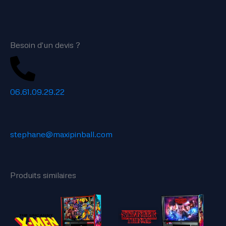
Besoin d'un devis ?
06.61.09.29.22
stephane@maxipinball.com
Produits similaires