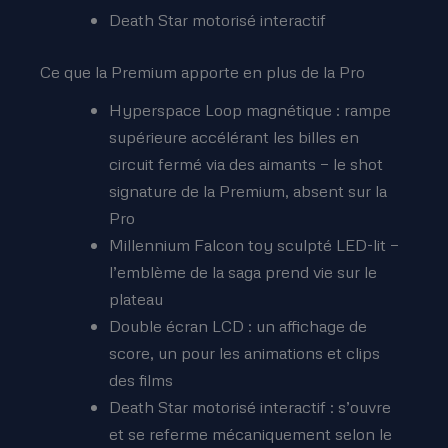
Death Star motorisé interactif
Ce que la Premium apporte en plus de la Pro
Hyperspace Loop magnétique : rampe
supérieure accélérant les billes en
circuit fermé via des aimants — le shot
signature de la Premium, absent sur la
Pro
Millennium Falcon toy sculpté LED-lit —
l’emblème de la saga prend vie sur le
plateau
Double écran LCD : un affichage de
score, un pour les animations et clips
des films
Death Star motorisé interactif : s’ouvre
et se referme mécaniquement selon le