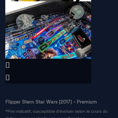
Flipper Stern Star Wars (2017) – Premium
*Prix indicatif, susceptible d’évoluer selon le cours du