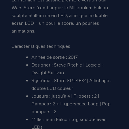
Wars Stern à embarquer le Millennium Falcon
sculpté et illuminé en LED, ainsi que le double
écran LCD — un pour le score, un pour les
animations.
Caractéristiques techniques
Année de sortie : 2017
Designer : Steve Ritchie | Logiciel :
Dwight Sullivan
Système : Stern SPIKE-2 | Affichage :
double LCD couleur
Joueurs : jusqu’à 4 | Flippers : 2 |
Rampes : 2 + Hyperspace Loop | Pop
bumpers : 2
Millennium Falcon toy sculpté avec
LEDs