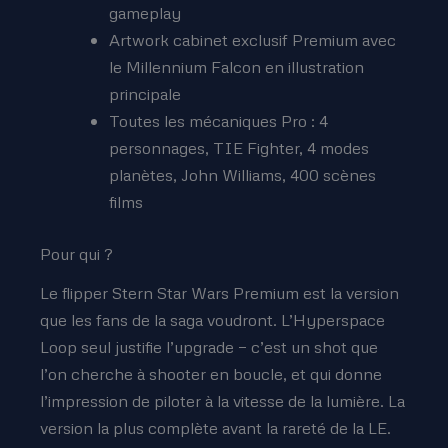
gameplay
Artwork cabinet exclusif Premium avec
le Millennium Falcon en illustration
principale
Toutes les mécaniques Pro : 4
personnages, TIE Fighter, 4 modes
planètes, John Williams, 400 scènes
films
Pour qui ?
Le flipper Stern Star Wars Premium est la version
que les fans de la saga voudront. L’Hyperspace
Loop seul justifie l’upgrade — c’est un shot que
l’on cherche à shooter en boucle, et qui donne
l’impression de piloter à la vitesse de la lumière. La
version la plus complète avant la rareté de la LE.