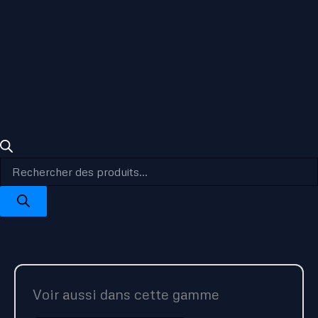
Voir aussi dans cette gamme