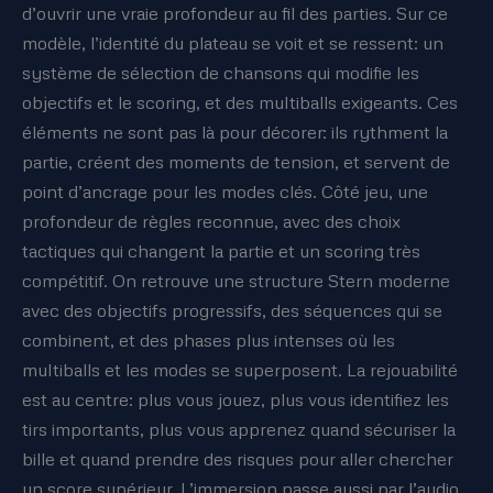
d’ouvrir une vraie profondeur au fil des parties. Sur ce
modèle, l’identité du plateau se voit et se ressent: un
système de sélection de chansons qui modifie les
objectifs et le scoring, et des multiballs exigeants. Ces
éléments ne sont pas là pour décorer: ils rythment la
partie, créent des moments de tension, et servent de
point d’ancrage pour les modes clés. Côté jeu, une
profondeur de règles reconnue, avec des choix
tactiques qui changent la partie et un scoring très
compétitif. On retrouve une structure Stern moderne
avec des objectifs progressifs, des séquences qui se
combinent, et des phases plus intenses où les
multiballs et les modes se superposent. La rejouabilité
est au centre: plus vous jouez, plus vous identifiez les
tirs importants, plus vous apprenez quand sécuriser la
bille et quand prendre des risques pour aller chercher
un score supérieur. L’immersion passe aussi par l’audio