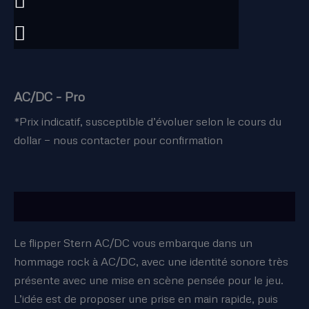
AC/DC – Pro
*Prix indicatif, susceptible d’évoluer selon le cours du
dollar — nous contacter pour confirmation
Description
Le flipper Stern AC/DC vous embarque dans un
hommage rock à AC/DC, avec une identité sonore très
présente avec une mise en scène pensée pour le jeu.
L’idée est de proposer une prise en main rapide, puis