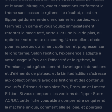
et le visuel. Musiques, voix et animations renforcent le
thème sans casser le rythme. Le résultat, c’est un
flipper qui donne envie d’enchaîner les parties: vous
terminez un game et vous voulez immédiatement
retenter le mode raté, verrouiller une bille de plus, ou
optimiser votre route de scoring. Un excellent choix
pour les joueurs qui aiment optimiser et progresser sur
le long terme. Selon l’édition, l’expérience s’adapte à
votre usage: la Pro vise l’efficacité et le rythme, la
Premium ajoute généralement davantage d’interactions
et d’éléments de plateau, et la Limited Edition s’adresse
aux collectionneurs avec des finitions et des contenus
exclusifs. Éditions disponibles: Pro, Premium et Limited
Edition. Si vous comparez les versions du flipper Stern
AC/DC, cette fiche vous aide à comprendre ce qui rend
la machine unique, comment elle se joue, et pourquoi