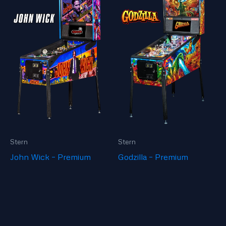
Stern
Stern
John Wick – Premium
Godzilla – Premium