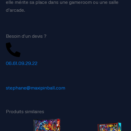
elle mérite sa place dans une gameroom ou une salle
d’arcade.
Besoin d'un devis ?
06.61.09.29.22
stephane@maxipinball.com
Produits similaires