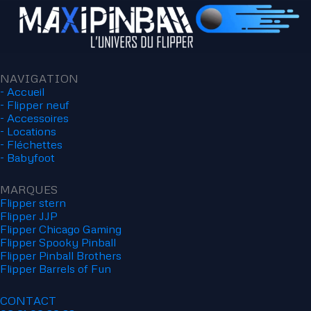
NAVIGATION
- Accueil
- Flipper neuf
- Accessoires
- Locations
- Fléchettes
- Babyfoot
MARQUES
Flipper stern
Flipper JJP
Flipper Chicago Gaming
Flipper Spooky Pinball
Flipper Pinball Brothers
Flipper Barrels of Fun
CONTACT