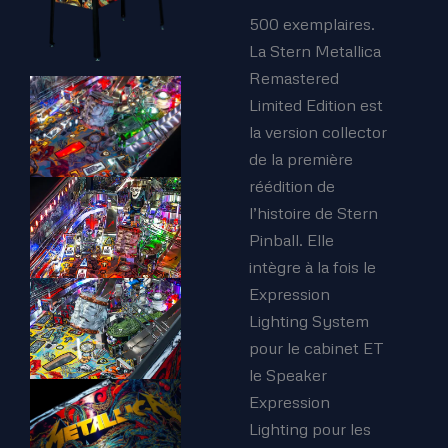
500 exemplaires.
La Stern Metallica
Remastered
Limited Edition est
la version collector
de la première
réédition de
l’histoire de Stern
Pinball. Elle
intègre à la fois le
Expression
Lighting System
pour le cabinet ET
le Speaker
Expression
Lighting pour les