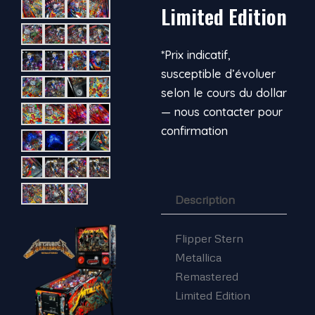
Limited Edition
*Prix indicatif,
susceptible d’évoluer
selon le cours du dollar
— nous contacter pour
confirmation
Description
Flipper Stern
Metallica
Remastered
Limited Edition