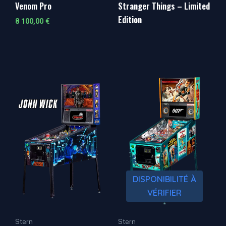
Venom Pro
Stranger Things – Limited
Edition
8 100,00
€
DISPONIBILITÉ À
VÉRIFIER
Stern
Stern