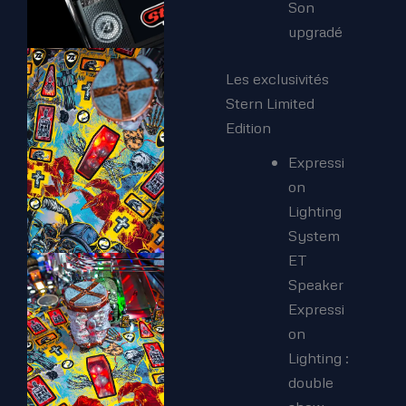
Son
upgradé
Les exclusivités
Stern Limited
Edition
Expressi
on
Lighting
System
ET
Speaker
Expressi
on
Lighting :
double