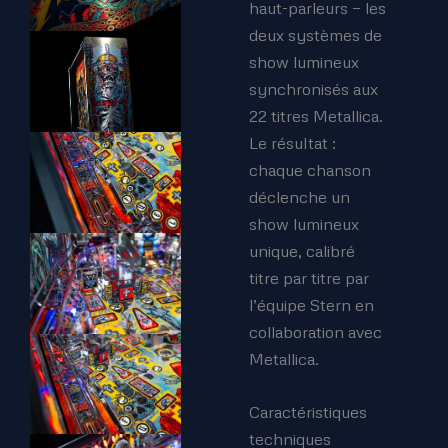
haut-parleurs — les
deux systèmes de
show lumineux
synchronisés aux
22 titres Metallica.
Le résultat :
chaque chanson
déclenche un
show lumineux
unique, calibré
titre par titre par
l’équipe Stern en
collaboration avec
Metallica.
Caractéristiques
techniques