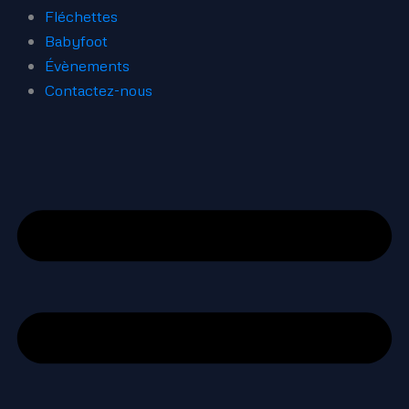
Fléchettes
Babyfoot
Évènements
Contactez-nous