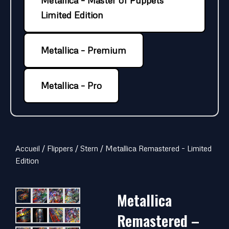
Limited Edition
Metallica – Premium
Metallica – Pro
Accueil
/
Flippers
/
Stern
/ Metallica Remastered – Limited
Edition
Metallica
Remastered –