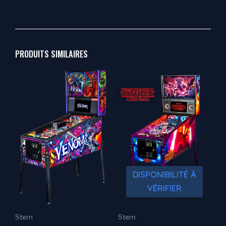
PRODUITS SIMILAIRES
DISPONIBILITÉ À
VÉRIFIER
Stern
Stern