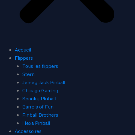
Accueil
Flippers
Tous les flippers
Stern
Jersey Jack Pinball
Chicago Gaming
Spooky Pinball
Barrels of Fun
Pinball Brothers
Hexa Pinball
Accessoires